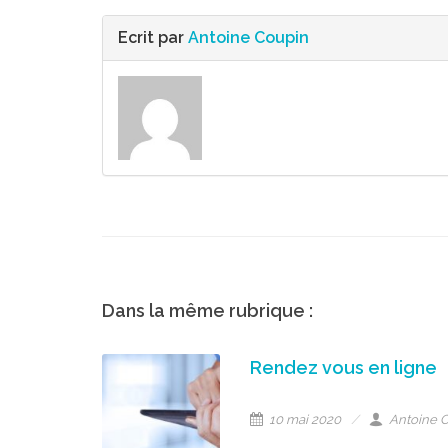
Ecrit par
Antoine Coupin
Dans la même rubrique :
Rendez vous en ligne
10 mai 2020
Antoine 