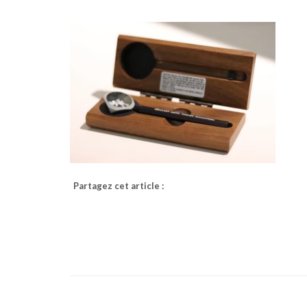
Partagez cet article :