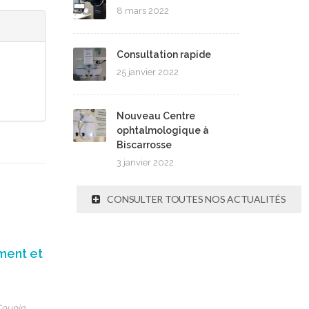
8 mars 2022
Consultation rapide
25 janvier 2022
Nouveau Centre
ophtalmologique à
Biscarrosse
3 janvier 2022
CONSULTER TOUTES NOS ACTUALITÉS
ment et
Coupin