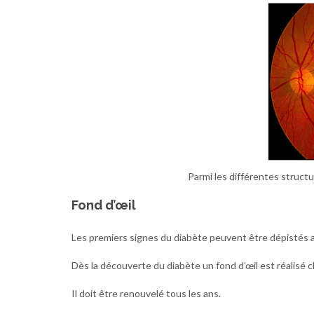
Parmi les différentes structur
Fond d’œil
Les premiers signes du diabète peuvent être dépistés a
Dès la découverte du diabète un fond d’œil est réalisé c
Il doit être renouvelé tous les ans.