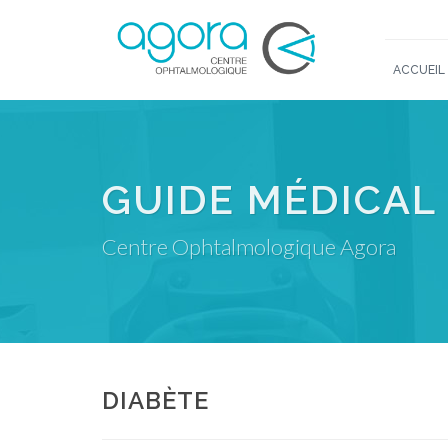
ACCUEIL
GUIDE MÉDICAL
Centre Ophtalmologique Agora
DIABÈTE