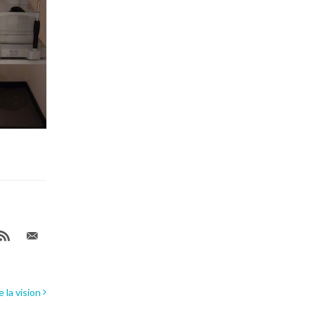
e la vision