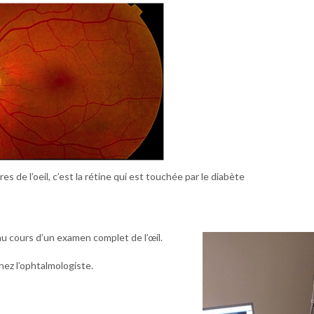
es de l’oeil, c’est la rétine qui est touchée par le diabète
u cours d’un examen complet de l’œil.
hez l’ophtalmologiste.