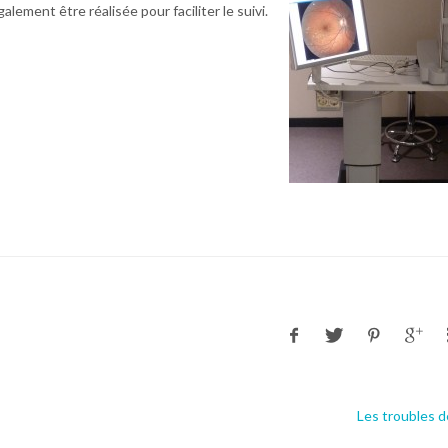
ement être réalisée pour faciliter le suivi.
Les troubles d