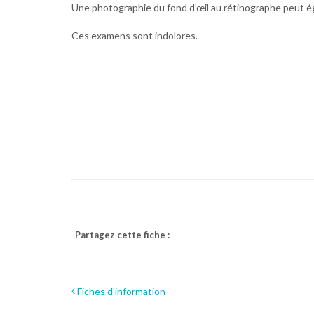
Une photographie du fond d’œil au rétinographe peut égal
Ces examens sont indolores.
Partagez cette fiche :
Fiches d'information