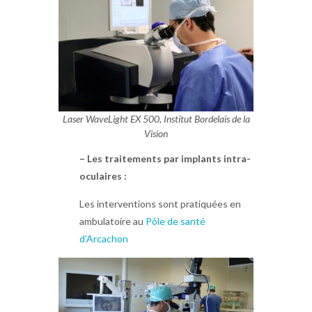
Laser WaveLight EX 500, Institut Bordelais de la
Vision
– Les traitements par implants intra-
oculaires :
Les interventions sont pratiquées en
ambulatoire au
Pôle de santé
d’Arcachon