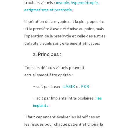
troubles visuels :
myopie, hypermétropie,
astigmatisme et presbytie
.
L’opération de la myopie est la plus populaire
et la première à avoir été mise au point, mais
l’opération de la presbytie et celle des autres
défauts visuels sont également efficaces.
2. Principes :
Tous les défauts visuels peuvent
actuellement être opérés :
– soit par Laser :
LASIK
et
PKR
– soit par Implants intra-oculaires :
les
implants
Il faut cependant évaluer les bénéfices et
les risques pour chaque patient et choisir la