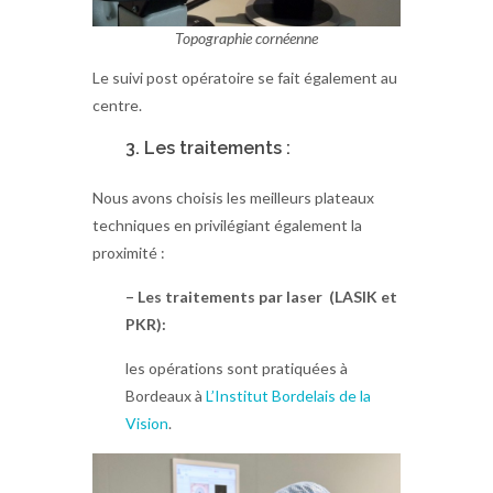
Topographie cornéenne
Le suivi post opératoire se fait également au
centre.
3. Les traitements :
Nous avons choisis les meilleurs plateaux
techniques en privilégiant également la
proximité :
– Les traitements par laser (LASIK et
PKR):
les opérations sont pratiquées à
Bordeaux à
L’Institut Bordelais de la
Vision
.