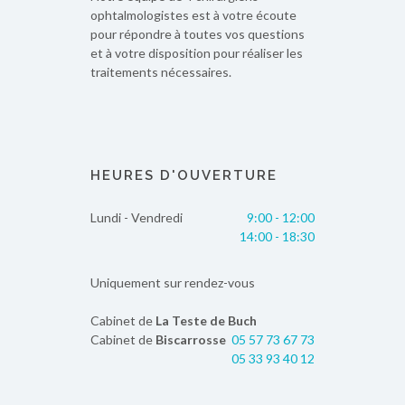
ophtalmologistes est à votre écoute
pour répondre à toutes vos questions
et à votre disposition pour réaliser les
traitements nécessaires.
HEURES D'OUVERTURE
Lundi - Vendredi
9:00 - 12:00
14:00 - 18:30
Uniquement sur rendez-vous
Cabinet de
La Teste de Buch
Cabinet de
Biscarrosse
05 57 73 67 73
05 33 93 40 12