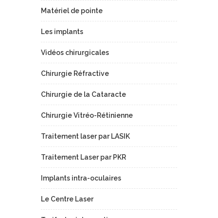
Matériel de pointe
Les implants
Vidéos chirurgicales
Chirurgie Réfractive
Chirurgie de la Cataracte
Chirurgie Vitréo-Rétinienne
Traitement laser par LASIK
Traitement Laser par PKR
Implants intra-oculaires
Le Centre Laser