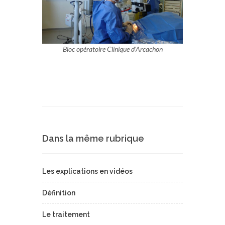
Bloc opératoire Clinique d’Arcachon
Dans la même rubrique
Les explications en vidéos
Définition
Le traitement