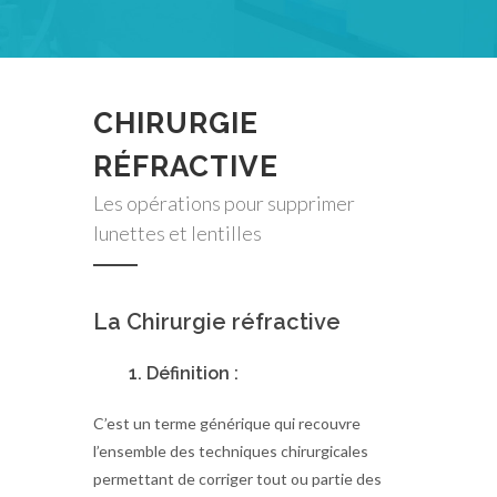
CHIRURGIE
RÉFRACTIVE
Les opérations pour supprimer
lunettes et lentilles
La Chirurgie réfractive
1. Définition :
C’est un terme générique qui recouvre
l’ensemble des techniques chirurgicales
permettant de corriger tout ou partie des