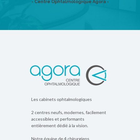
- Centre Ophtalmologique Agora -
Les cabinets ophtalmologiques
2 centres neufs, modernes, facilement
accessibles et performants
entièrement dédié à la vision.
Notre équipe de 4 chirurgiens