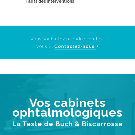
Tarifs des interventions
Vous souhaitez prendre rendez-
vous ?
Contactez-nous
Vos cabinets
ophtalmologiques
La Teste de Buch & Biscarrosse