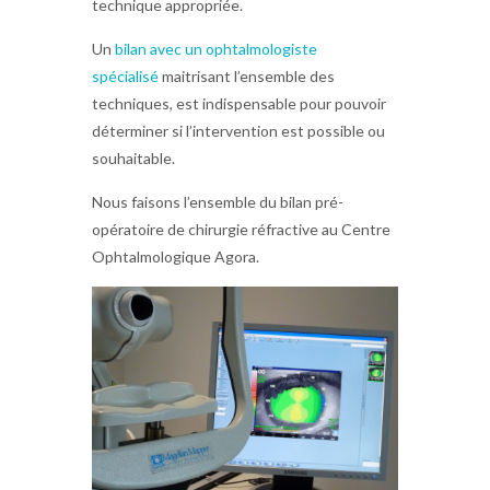
technique appropriée.
Un
bilan avec un ophtalmologiste
spécialisé
maitrisant l’ensemble des
techniques, est indispensable pour pouvoir
déterminer si l’intervention est possible ou
souhaitable.
Nous faisons l’ensemble du bilan pré-
opératoire de chirurgie réfractive au Centre
Ophtalmologique Agora.