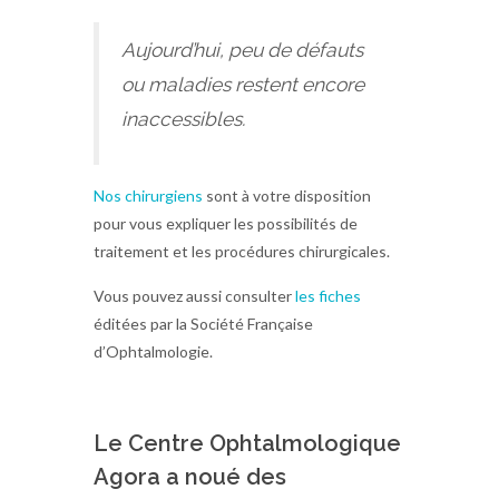
Aujourd’hui, peu de défauts
ou maladies restent encore
inaccessibles.
Nos chirurgiens
sont à votre disposition
pour vous expliquer les possibilités de
traitement et les procédures chirurgicales.
Vous pouvez aussi consulter
les fiches
éditées par la Société Française
d’Ophtalmologie.
Le Centre Ophtalmologique
Agora a noué des