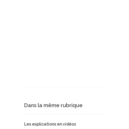
Dans la même rubrique
Les explications en vidéos