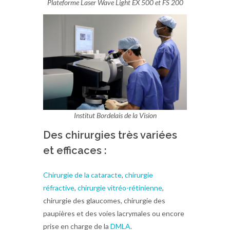
Plateforme Laser Wave Light EX 500 et FS 200
Institut Bordelais de la Vision
Des chirurgies très variées
et efficaces :
Chirurgie de la cataracte
,
chirurgie
réfractive
,
chirurgie vitréo-rétinienne
,
chirurgie des glaucomes, chirurgie des
paupières et des voies lacrymales ou encore
prise en charge de la
DMLA
.