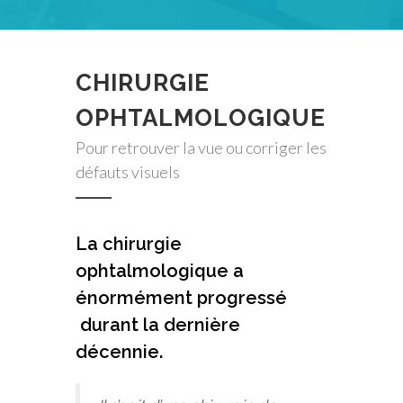
CHIRURGIE
OPHTALMOLOGIQUE
Pour retrouver la vue ou corriger les
défauts visuels
La chirurgie
ophtalmologique a
énormément progressé
durant la dernière
décennie.