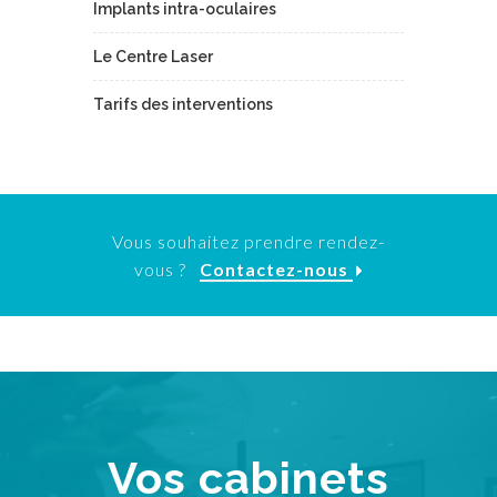
Implants intra-oculaires
Le Centre Laser
Tarifs des interventions
Vous souhaitez prendre rendez-
vous ?
Contactez-nous
Vos cabinets