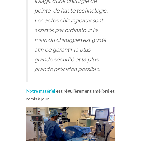
Il s’agit d’une chirurgie de
pointe, de haute technologie.
Les actes chirurgicaux sont
assistés par ordinateur, la
main du chirurgien est guidé
afin de garantir la plus
grande sécurité et la plus
grande précision possible.
Notre matériel
est régulièrement amélioré et
remis à jour.