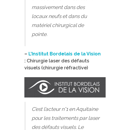
massivement dans des
locaux neufs et dans du
matériel chirurgical de
pointe.
–
L’Institut Bordelais de la Vision
:
Chirurgie laser des défauts
visuels (chirurgie réfractive)
C’est l’acteur n°1 en Aquitaine
pour les traitements par laser
des défauts visuels. Le