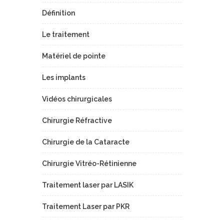
Définition
Le traitement
Matériel de pointe
Les implants
Vidéos chirurgicales
Chirurgie Réfractive
Chirurgie de la Cataracte
Chirurgie Vitréo-Rétinienne
Traitement laser par LASIK
Traitement Laser par PKR