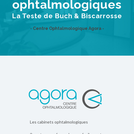
ophtalmologiques
La Teste de Buch & Biscarrosse
- Centre Ophtalmologique Agora -
Les cabinets ophtalmologiques