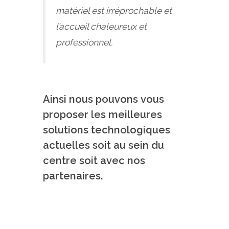
matériel est irréprochable et
l’accueil chaleureux et
professionnel.
Ainsi nous pouvons vous
proposer les meilleures
solutions technologiques
actuelles soit au sein du
centre soit avec nos
partenaires.