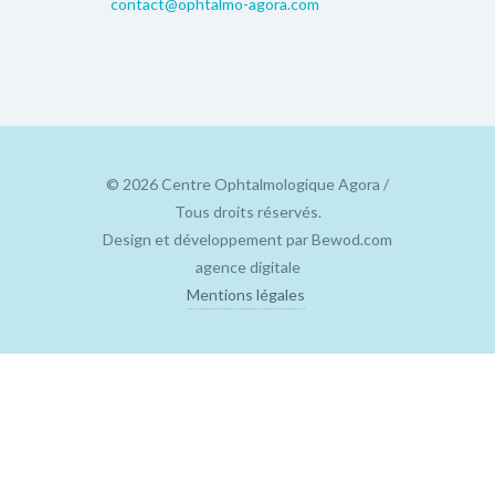
contact@ophtalmo-agora.com
© 2026 Centre Ophtalmologique Agora /
Tous droits réservés.
Design et développement par
Bewod.com
agence digitale
Mentions légales