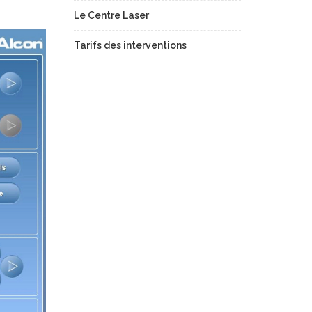
Le Centre Laser
Tarifs des interventions