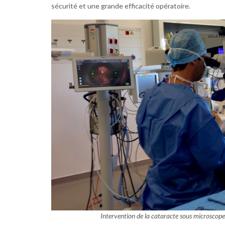
sécurité et une grande efficacité opératoire.
Intervention de la cataracte sous microscope