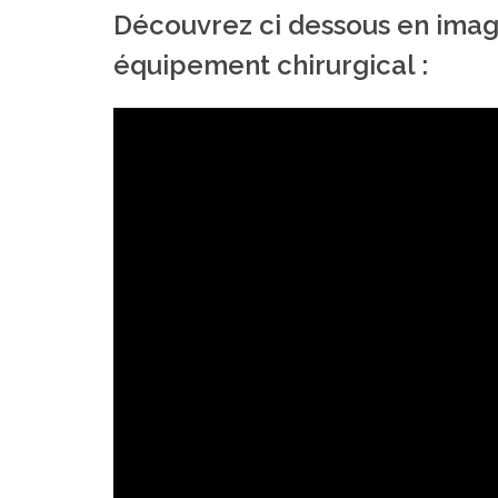
Découvrez ci dessous en ima
équipement chirurgical :