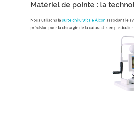
Matériel de pointe : la techno
Nous utilisons la
suite chirurgicale Alcon
associant le s
précision pour la chirurgie de la cataracte, en particuli