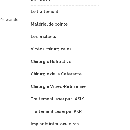
Le traitement
rès grande
Matériel de pointe
Les implants
Vidéos chirurgicales
Chirurgie Réfractive
Chirurgie de la Cataracte
Chirurgie Vitréo-Rétinienne
Traitement laser par LASIK
Traitement Laser par PKR
Implants intra-oculaires