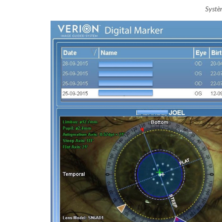
Systèm