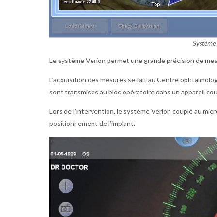
Système 
Le système Verion permet une grande précision de mesu
L’acquisition des mesures se fait au Centre ophtalmolo
sont transmises au bloc opératoire dans un appareil co
Lors de l’intervention, le système Verion couplé au micro
positionnement de l’implant.