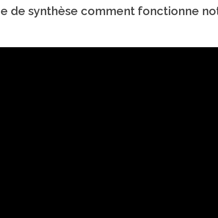
ge de synthèse comment fonctionne no