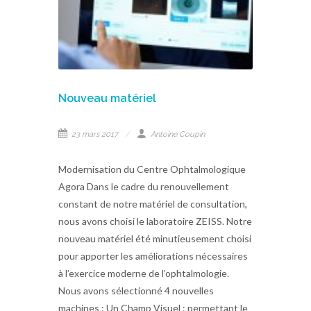
Nouveau matériel
23 mars 2017
Antoine Coupin
Modernisation du Centre Ophtalmologique
Agora Dans le cadre du renouvellement
constant de notre matériel de consultation,
nous avons choisi le laboratoire ZEISS. Notre
nouveau matériel été minutieusement choisi
pour apporter les améliorations nécessaires
à l’exercice moderne de l’ophtalmologie.
Nous avons sélectionné 4 nouvelles
machines : Un Champ Visuel : permettant le