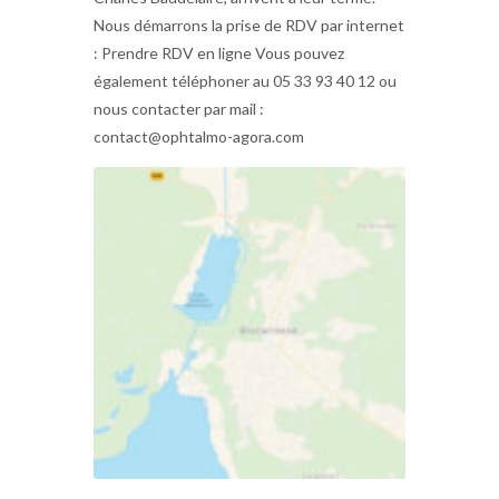
Nous démarrons la prise de RDV par internet
: Prendre RDV en ligne Vous pouvez
également téléphoner au 05 33 93 40 12 ou
nous contacter par mail :
contact@ophtalmo-agora.com