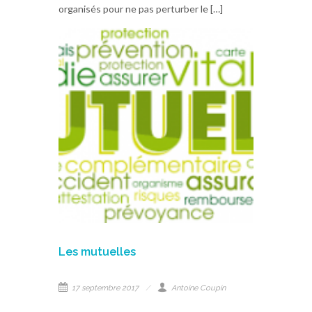
organisés pour ne pas perturber le […]
Les mutuelles
17 septembre 2017
Antoine Coupin