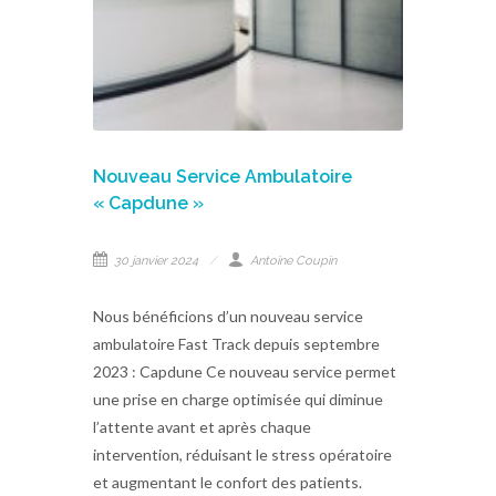
Nouveau Service Ambulatoire
« Capdune »
30 janvier 2024
Antoine Coupin
Nous bénéficions d’un nouveau service
ambulatoire Fast Track depuis septembre
2023 : Capdune Ce nouveau service permet
une prise en charge optimisée qui diminue
l’attente avant et après chaque
intervention, réduisant le stress opératoire
et augmentant le confort des patients.