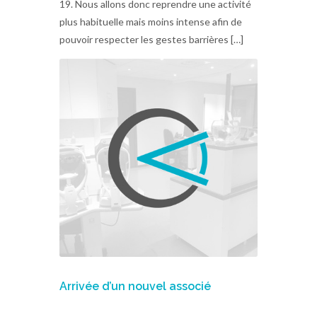
19. Nous allons donc reprendre une activité
plus habituelle mais moins intense afin de
pouvoir respecter les gestes barrières […]
Arrivée d’un nouvel associé