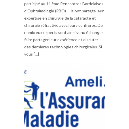
participé au 14 ème Rencontres Bordelaises
d’Ophtalmologie (RBO). Ils ont partagé leur
expertise en chirurgie de la cataracte et
chirurgie réfractive avec leurs confrères. De
nombreux experts sont ainsi venu échanger,
faire partager leur expérience et discuter
des dernières technologies chirurgicales. Si
vous […]