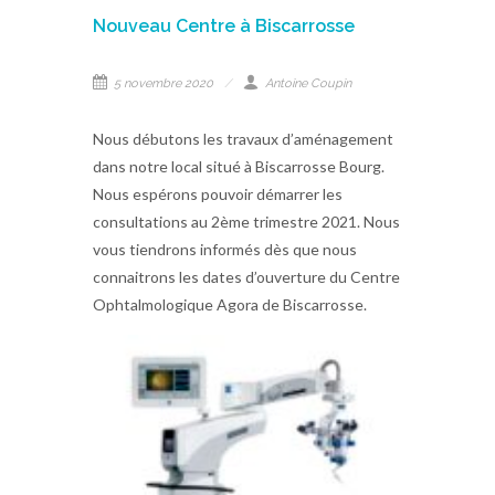
Nouveau Centre à Biscarrosse
5 novembre 2020
Antoine Coupin
Nous débutons les travaux d’aménagement
dans notre local situé à Biscarrosse Bourg.
Nous espérons pouvoir démarrer les
consultations au 2ème trimestre 2021. Nous
vous tiendrons informés dès que nous
connaitrons les dates d’ouverture du Centre
Ophtalmologique Agora de Biscarrosse.