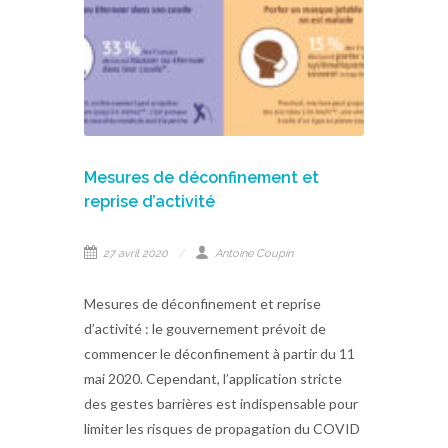
Mesures de déconfinement et
reprise d’activité
27 avril 2020
Antoine Coupin
Mesures de déconfinement et reprise
d’activité : le gouvernement prévoit de
commencer le déconfinement à partir du 11
mai 2020. Cependant, l’application stricte
des gestes barrières est indispensable pour
limiter les risques de propagation du COVID