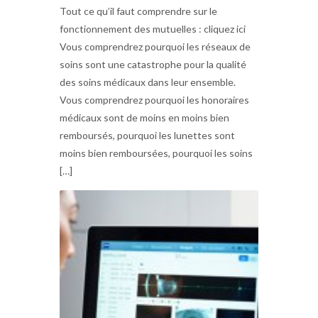
Tout ce qu’il faut comprendre sur le
fonctionnement des mutuelles : cliquez ici
Vous comprendrez pourquoi les réseaux de
soins sont une catastrophe pour la qualité
des soins médicaux dans leur ensemble.
Vous comprendrez pourquoi les honoraires
médicaux sont de moins en moins bien
remboursés, pourquoi les lunettes sont
moins bien remboursées, pourquoi les soins
[…]