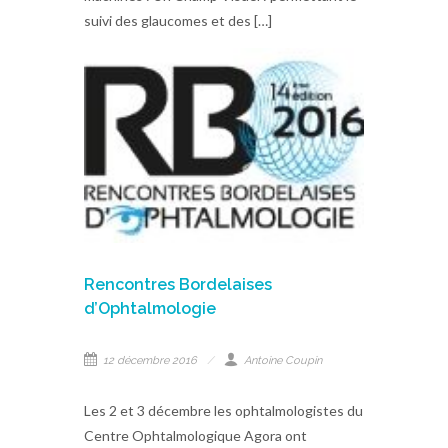
suivi des glaucomes et des […]
Rencontres Bordelaises
d’Ophtalmologie
12 décembre 2016
Antoine Coupin
Les 2 et 3 décembre les ophtalmologistes du
Centre Ophtalmologique Agora ont