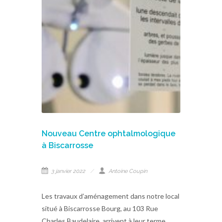
Nouveau Centre ophtalmologique
à Biscarrosse
3 janvier 2022
Antoine Coupin
Les travaux d’aménagement dans notre local
situé à Biscarrosse Bourg, au 103 Rue
Charles Baudelaire, arrivent à leur terme.