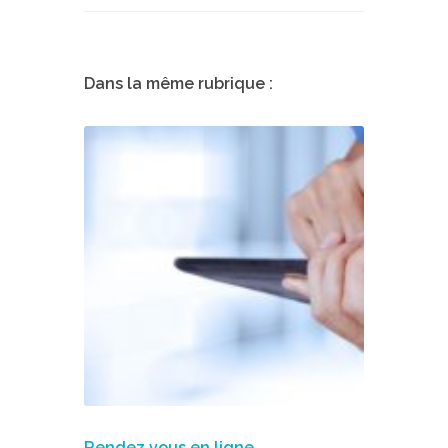
Dans la même rubrique :
Rendez vous en ligne