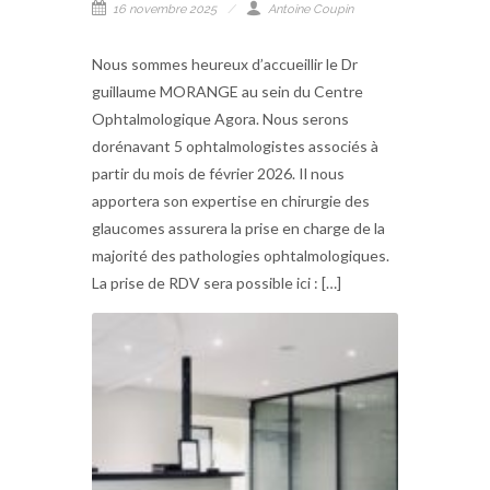
16 novembre 2025
Antoine Coupin
Nous sommes heureux d’accueillir le Dr
guillaume MORANGE au sein du Centre
Ophtalmologique Agora. Nous serons
dorénavant 5 ophtalmologistes associés à
partir du mois de février 2026. Il nous
apportera son expertise en chirurgie des
glaucomes assurera la prise en charge de la
majorité des pathologies ophtalmologiques.
La prise de RDV sera possible ici : […]