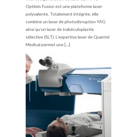
Optimis Fusion est une plateforme laser
polyvalente. Totalement intégrée, elle
combine un laser de photodisruption YAG
ainsi qu’un laser de trabéculoplastie
sélective (SLT). L’expertise laser de Quantel
Medical permet une […]