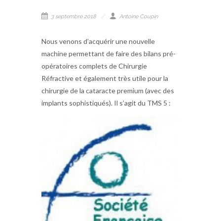
3 septembre 2018
Antoine Coupin
Nous venons d’acquérir une nouvelle
machine permettant de faire des bilans pré-
opératoires complets de Chirurgie
Réfractive et également très utile pour la
chirurgie de la cataracte premium (avec des
implants sophistiqués). Il s’agit du TMS 5 :