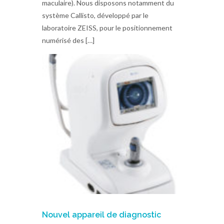
maculaire). Nous disposons notamment du
système Callisto, développé par le
laboratoire ZEISS, pour le positionnement
numérisé des […]
Nouvel appareil de diagnostic