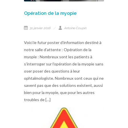
Opération de la myopie
31 janvier 2016
Antoine Coupin
Voici le futur poster d’information destiné à
notre salle d’attente : Opération de la
myopie : Nombreux sont les patients à
s’interroger sur l’opération de la myopie sans
oser poser des questions à leur
ophtalmologiste. Nombreux sont ceux qui ne
savent pas que des solutions existent, aussi
bien pour la myopie, que pour les autres
troubles de […]