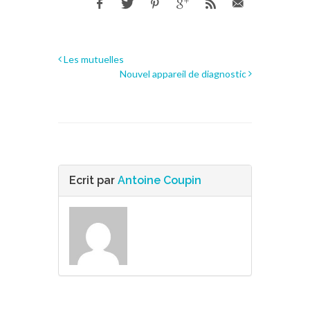
Les mutuelles
Nouvel appareil de diagnostic
Ecrit par
Antoine Coupin