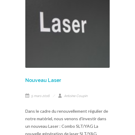
Nouveau Laser
5 mars 2016
Antoine Coupin
Dans le cadre du renouvellement régulier de
notre matériel, nous venons d’investir dans
un nouveau Laser : Combo SLT/YAG La
nouvelle génération de laser SLT/YAG