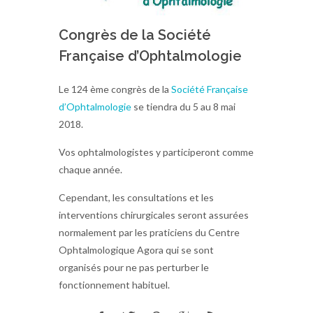
Congrès de la Société
Française d’Ophtalmologie
Le 124 ème congrès de la
Société Française
d’Ophtalmologie
se tiendra du 5 au 8 mai
2018.
Vos ophtalmologistes y participeront comme
chaque année.
Cependant, les consultations et les
interventions chirurgicales seront assurées
normalement par les praticiens du Centre
Ophtalmologique Agora qui se sont
organisés pour ne pas perturber le
fonctionnement habituel.