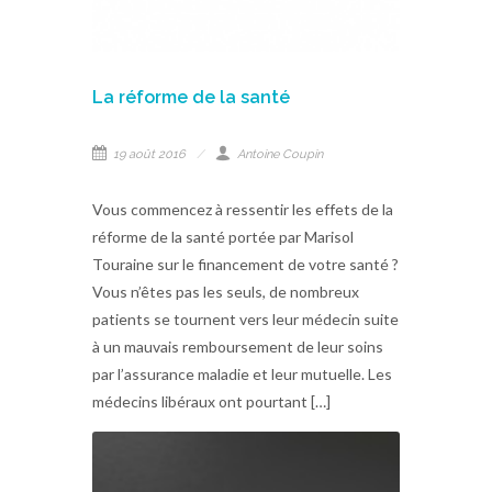
La réforme de la santé
19 août 2016
Antoine Coupin
Vous commencez à ressentir les effets de la
réforme de la santé portée par Marisol
Touraine sur le financement de votre santé ?
Vous n’êtes pas les seuls, de nombreux
patients se tournent vers leur médecin suite
à un mauvais remboursement de leur soins
par l’assurance maladie et leur mutuelle. Les
médecins libéraux ont pourtant […]