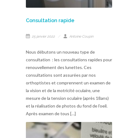
Consultation rapide
25 janvier 2022
Antoine Coupin
Nous débutons un nouveau type de
consultation : les consultations rapides pour
renouvellement des lunettes. Ces
consultations sont assurées par nos
orthoptistes et comprennent un examen de
la vision et de la motricité oculaire, une
mesure de la tension oculaire (après 18ans)
et la réalisation de photos du fond de l’oeil.
Après examen de tous […]