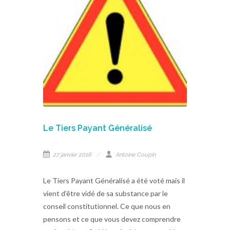
Le Tiers Payant Généralisé
27 janvier 2016
Antoine Coupin
Le Tiers Payant Généralisé a été voté mais il
vient d’être vidé de sa substance par le
conseil constitutionnel. Ce que nous en
pensons et ce que vous devez comprendre