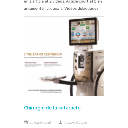
en 1 article et 2 vidéos. Article court et bien
argumenté : cliquez ici Vidéos didactiques :
Chirurgie de la cataracte
25 janvier 2016
Antoine Coupin