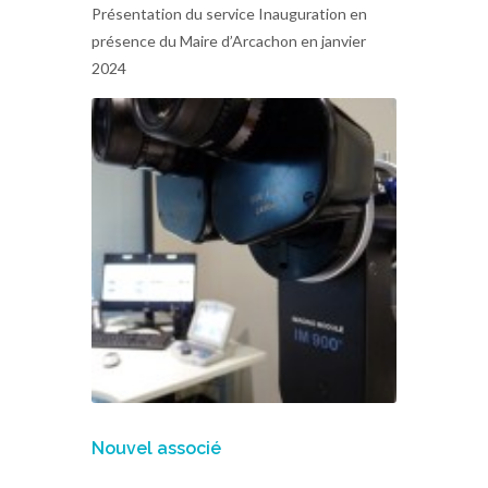
Présentation du service Inauguration en
présence du Maire d’Arcachon en janvier
2024
Nouvel associé