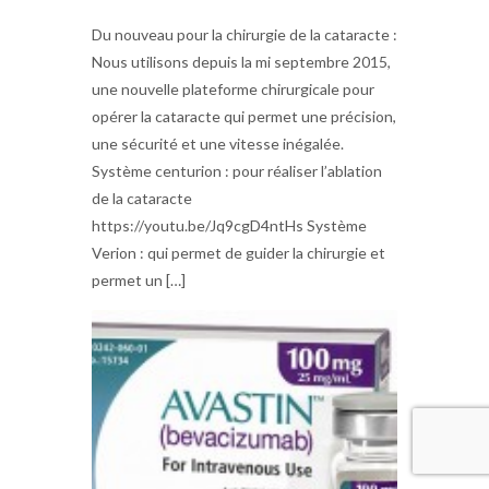
Du nouveau pour la chirurgie de la cataracte :
Nous utilisons depuis la mi septembre 2015,
une nouvelle plateforme chirurgicale pour
opérer la cataracte qui permet une précision,
une sécurité et une vitesse inégalée.
Système centurion : pour réaliser l’ablation
de la cataracte
https://youtu.be/Jq9cgD4ntHs Système
Verion : qui permet de guider la chirurgie et
permet un […]