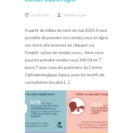
10 mai 2020
Antoine Coupin
A partir du milieu du mois de mai 2020, il sera
possible de prendre vos rendez vous en ligne
sur notre site internet en cliquant sur
l’onglet « prise de rendez-vous » Ainsi vous
pourrez prendre rendez vous 24h/24 et 7
jours/7 avec tous les praticiens du Centre
Ophtalmologique Agora, pour les motifs de
consultation les plus […]