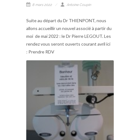
8 mars 2022
Antoine Coupin
Suite au départ du Dr THIENPONT, nous
allons accueillir un nouvel associé à partir du
moi de mai 2022 : le Dr Pierre LEGOUT. Les
rendez vous seront ouverts courant avril ici
: Prendre RDV