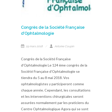
Congrès de la Société Française
d’Ophtalmologie
29 mars 2018
Antoine Coupin
Congrès de la Société Française
d’Ophtalmologie Le 124 ème congrès de la
Société Française d’Ophtalmologie se
tiendra du 5 au 8 mai 2018. Vos
ophtalmologistes y participeront comme
chaque année. Cependant, les consultations
et les interventions chirurgicales seront
assurées normalement par les praticiens du
Centre Ophtalmologique Agora qui se sont