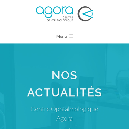
Menu
NOS
ACTUALITÉS
Centre Ophtalmologique
Agora