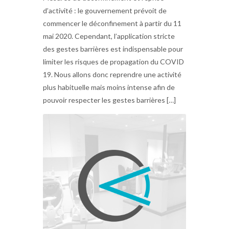
d’activité : le gouvernement prévoit de
commencer le déconfinement à partir du 11
mai 2020. Cependant, l’application stricte
des gestes barrières est indispensable pour
limiter les risques de propagation du COVID
19. Nous allons donc reprendre une activité
plus habituelle mais moins intense afin de
pouvoir respecter les gestes barrières […]