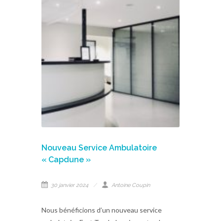
Nouveau Service Ambulatoire
« Capdune »
30 janvier 2024
Antoine Coupin
Nous bénéficions d’un nouveau service