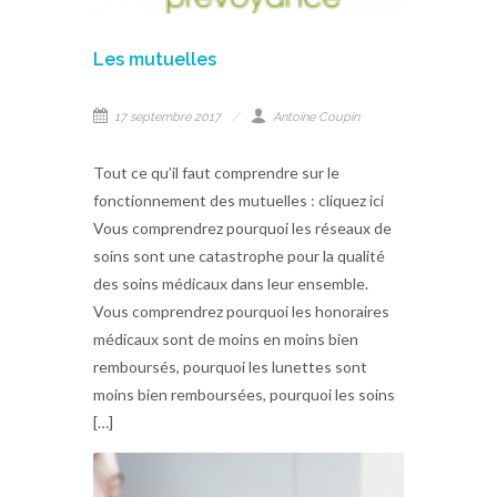
Les mutuelles
17 septembre 2017
Antoine Coupin
Tout ce qu’il faut comprendre sur le
fonctionnement des mutuelles : cliquez ici
Vous comprendrez pourquoi les réseaux de
soins sont une catastrophe pour la qualité
des soins médicaux dans leur ensemble.
Vous comprendrez pourquoi les honoraires
médicaux sont de moins en moins bien
remboursés, pourquoi les lunettes sont
moins bien remboursées, pourquoi les soins
[…]