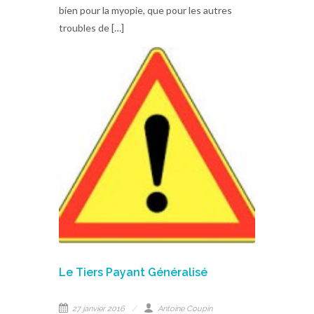
bien pour la myopie, que pour les autres
troubles de […]
Le Tiers Payant Généralisé
27 janvier 2016
Antoine Coupin