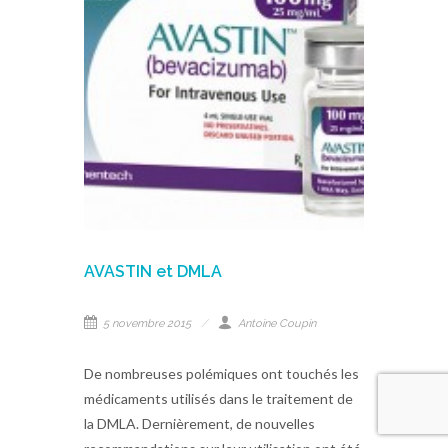
AVASTIN et DMLA
5 novembre 2015
Antoine Coupin
De nombreuses polémiques ont touchés les
médicaments utilisés dans le traitement de
la DMLA. Dernièrement, de nouvelles