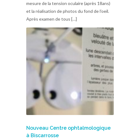
mesure de la tension oculaire (après 18ans)
et la réalisation de photos du fond de l’oeil.
Après examen de tous […]
Nouveau Centre ophtalmologique
à Biscarrosse