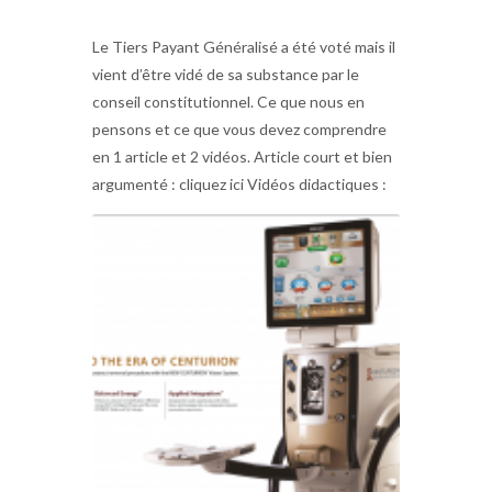
Le Tiers Payant Généralisé a été voté mais il
vient d’être vidé de sa substance par le
conseil constitutionnel. Ce que nous en
pensons et ce que vous devez comprendre
en 1 article et 2 vidéos. Article court et bien
argumenté : cliquez ici Vidéos didactiques :