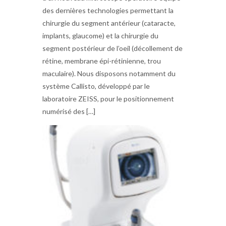
des dernières technologies permettant la
chirurgie du segment antérieur (cataracte,
implants, glaucome) et la chirurgie du
segment postérieur de l’oeil (décollement de
rétine, membrane épi-rétinienne, trou
maculaire). Nous disposons notamment du
système Callisto, développé par le
laboratoire ZEISS, pour le positionnement
numérisé des […]