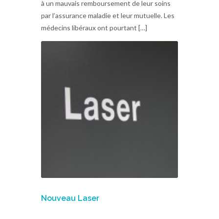
à un mauvais remboursement de leur soins
par l’assurance maladie et leur mutuelle. Les
médecins libéraux ont pourtant […]
Nouveau Laser