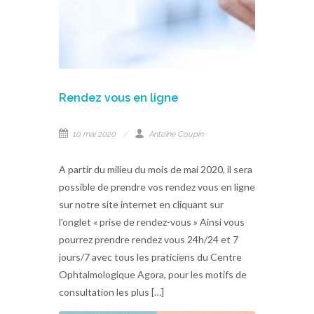
Rendez vous en ligne
10 mai 2020
Antoine Coupin
A partir du milieu du mois de mai 2020, il sera
possible de prendre vos rendez vous en ligne
sur notre site internet en cliquant sur
l’onglet « prise de rendez-vous » Ainsi vous
pourrez prendre rendez vous 24h/24 et 7
jours/7 avec tous les praticiens du Centre
Ophtalmologique Agora, pour les motifs de
consultation les plus […]