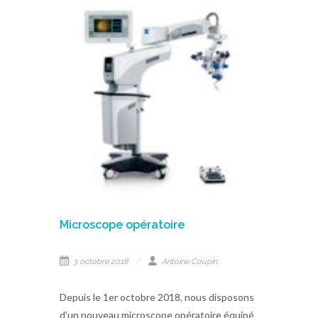
Microscope opératoire
3 octobre 2018
Antoine Coupin
Depuis le 1er octobre 2018, nous disposons
d’un nouveau microscope opératoire équipé