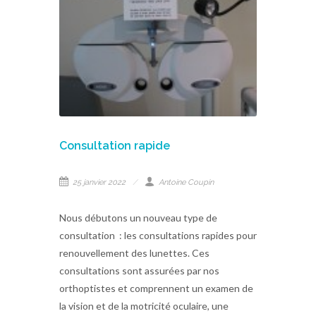
Consultation rapide
25 janvier 2022
Antoine Coupin
Nous débutons un nouveau type de
consultation : les consultations rapides pour
renouvellement des lunettes. Ces
consultations sont assurées par nos
orthoptistes et comprennent un examen de
la vision et de la motricité oculaire, une