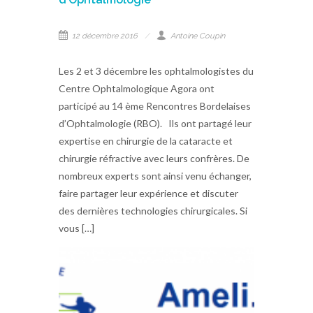
12 décembre 2016
Antoine Coupin
Les 2 et 3 décembre les ophtalmologistes du
Centre Ophtalmologique Agora ont
participé au 14 ème Rencontres Bordelaises
d’Ophtalmologie (RBO). Ils ont partagé leur
expertise en chirurgie de la cataracte et
chirurgie réfractive avec leurs confrères. De
nombreux experts sont ainsi venu échanger,
faire partager leur expérience et discuter
des dernières technologies chirurgicales. Si
vous […]