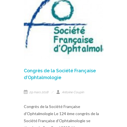
Congrès de la Société Française
d’Ophtalmologie
29 mars 2018
Antoine Coupin
Congrès de la Société Française
d’Ophtalmologie Le 124 ème congrès de la
Société Française d’Ophtalmologie se