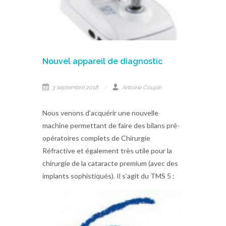
Nouvel appareil de diagnostic
3 septembre 2018
Antoine Coupin
Nous venons d’acquérir une nouvelle
machine permettant de faire des bilans pré-
opératoires complets de Chirurgie
Réfractive et également très utile pour la
chirurgie de la cataracte premium (avec des
implants sophistiqués). Il s’agit du TMS 5 :