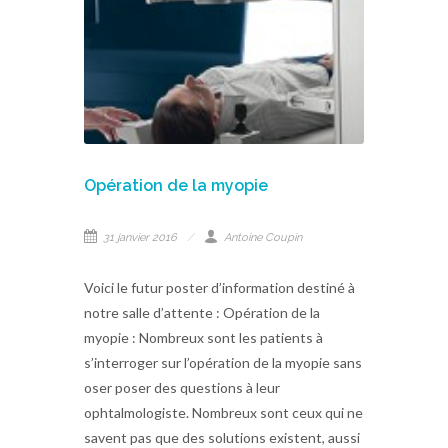
Opération de la myopie
31 janvier 2016
Antoine Coupin
Voici le futur poster d’information destiné à
notre salle d’attente : Opération de la
myopie : Nombreux sont les patients à
s’interroger sur l’opération de la myopie sans
oser poser des questions à leur
ophtalmologiste. Nombreux sont ceux qui ne
savent pas que des solutions existent, aussi