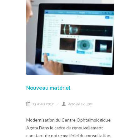
Nouveau matériel
23 mars 2017
Antoine Coupin
Modernisation du Centre Ophtalmologique
Agora Dans le cadre du renouvellement
constant de notre matériel de consultation,