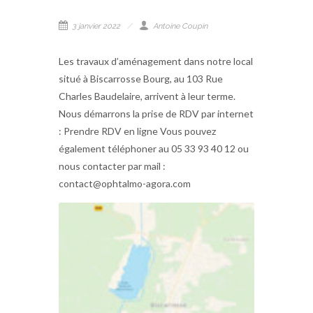
3 janvier 2022
Antoine Coupin
Les travaux d’aménagement dans notre local
situé à Biscarrosse Bourg, au 103 Rue
Charles Baudelaire, arrivent à leur terme.
Nous démarrons la prise de RDV par internet
: Prendre RDV en ligne Vous pouvez
également téléphoner au 05 33 93 40 12 ou
nous contacter par mail :
contact@ophtalmo-agora.com