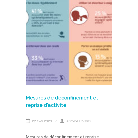
Mesures de déconfinement et
reprise d’activité
27 avril 2020
Antoine Coupin
Mesures de déconfinement et reprise