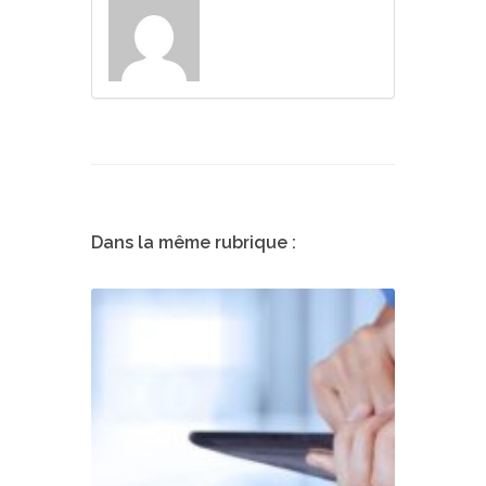
Dans la même rubrique :