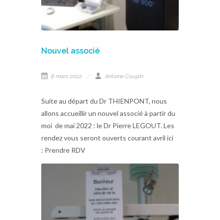
Nouvel associé
8 mars 2022
Antoine Coupin
Suite au départ du Dr THIENPONT, nous
allons accueillir un nouvel associé à partir du
moi de mai 2022 : le Dr Pierre LEGOUT. Les
rendez vous seront ouverts courant avril ici
: Prendre RDV