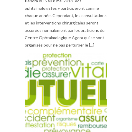
tiendra du 5 au 8 mai 2018. Vos
ophtalmologistes y participeront comme
chaque année. Cependant, les consultations
et les interventions chirurgicales seront
assurées normalement par les praticiens du
Centre Ophtalmologique Agora qui se sont
organisés pour ne pas perturber le […]