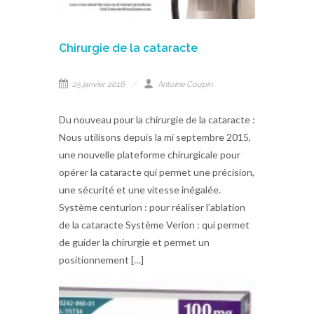
Chirurgie de la cataracte
25 janvier 2016
Antoine Coupin
Du nouveau pour la chirurgie de la cataracte :
Nous utilisons depuis la mi septembre 2015,
une nouvelle plateforme chirurgicale pour
opérer la cataracte qui permet une précision,
une sécurité et une vitesse inégalée.
Système centurion : pour réaliser l’ablation
de la cataracte Système Verion : qui permet
de guider la chirurgie et permet un
positionnement […]