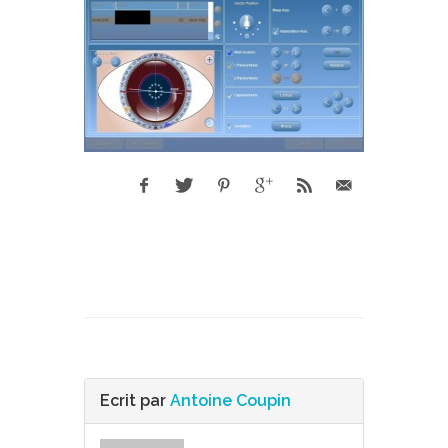
Ecrit par
Antoine Coupin