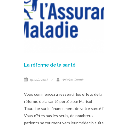
La réforme de la santé
19 août 2016
Antoine Coupin
Vous commencez à ressentir les effets de la
réforme de la santé portée par Marisol
Touraine sur le financement de votre santé ?
Vous n’êtes pas les seuls, de nombreux
patients se tournent vers leur médecin suite