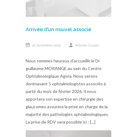
Arrivée d’un nouvel associé
16 novembre 2025
Antoine Coupin
Nous sommes heureux d’accueillir le Dr
guillaume MORANGE au sein du Centre
Ophtalmologique Agora. Nous serons
dorénavant 5 ophtalmologistes associés à
partir du mois de février 2026. Il nous
apportera son expertise en chirurgie des
glaucomes assurera la prise en charge de la
majorité des pathologies ophtalmologiques.
La prise de RDV sera possible ici : […]