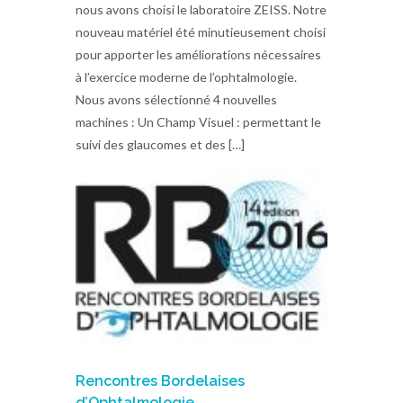
nous avons choisi le laboratoire ZEISS. Notre
nouveau matériel été minutieusement choisi
pour apporter les améliorations nécessaires
à l’exercice moderne de l’ophtalmologie.
Nous avons sélectionné 4 nouvelles
machines : Un Champ Visuel : permettant le
suivi des glaucomes et des […]
Rencontres Bordelaises
d’Ophtalmologie