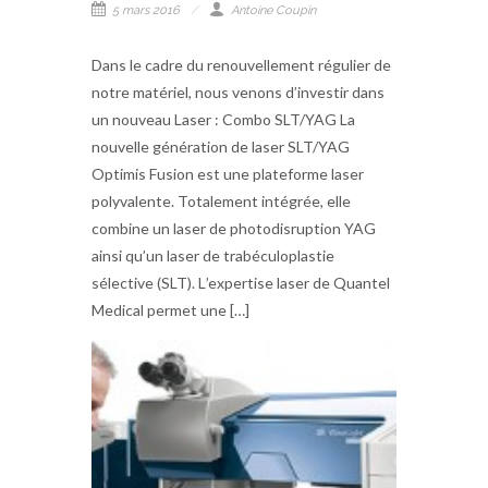
5 mars 2016
Antoine Coupin
Dans le cadre du renouvellement régulier de
notre matériel, nous venons d’investir dans
un nouveau Laser : Combo SLT/YAG La
nouvelle génération de laser SLT/YAG
Optimis Fusion est une plateforme laser
polyvalente. Totalement intégrée, elle
combine un laser de photodisruption YAG
ainsi qu’un laser de trabéculoplastie
sélective (SLT). L’expertise laser de Quantel
Medical permet une […]