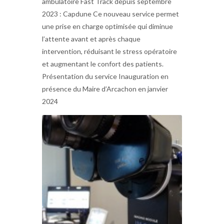
ambulatoire Fast Track depuis septembre
2023 : Capdune Ce nouveau service permet
une prise en charge optimisée qui diminue
l’attente avant et après chaque
intervention, réduisant le stress opératoire
et augmentant le confort des patients.
Présentation du service Inauguration en
présence du Maire d’Arcachon en janvier
2024