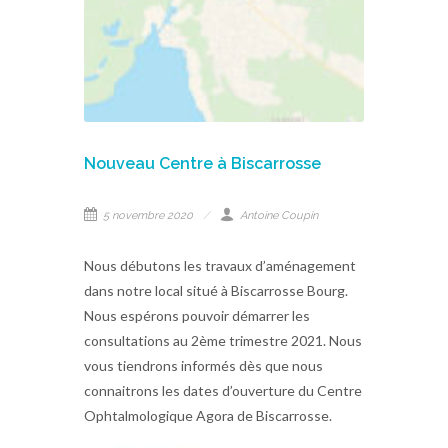
Nouveau Centre à Biscarrosse
5 novembre 2020
Antoine Coupin
Nous débutons les travaux d’aménagement
dans notre local situé à Biscarrosse Bourg.
Nous espérons pouvoir démarrer les
consultations au 2ème trimestre 2021. Nous
vous tiendrons informés dès que nous
connaitrons les dates d’ouverture du Centre
Ophtalmologique Agora de Biscarrosse.